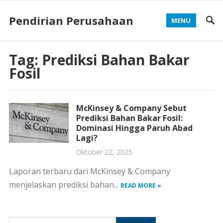
Pendirian Perusahaan
MENU
Tag:
Prediksi Bahan Bakar
Fosil
McKinsey & Company Sebut
Prediksi Bahan Bakar Fosil:
Dominasi Hingga Paruh Abad
Lagi?
Oktober 22, 2025
Laporan terbaru dari McKinsey & Company
menjelaskan prediksi bahan...
READ MORE »