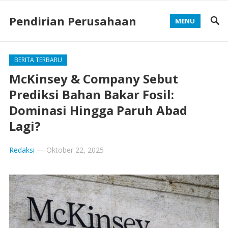
Pendirian Perusahaan
MENU
BERITA TERBARU
McKinsey & Company Sebut
Prediksi Bahan Bakar Fosil:
Dominasi Hingga Paruh Abad
Lagi?
Redaksi
—
Oktober 22, 2025