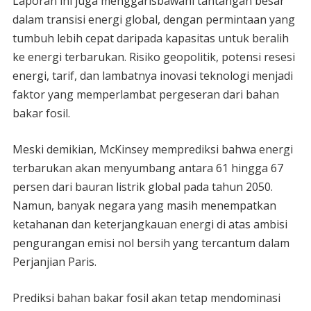
Laporan ini juga menggarisbawahi tantangan besar
dalam transisi energi global, dengan permintaan yang
tumbuh lebih cepat daripada kapasitas untuk beralih
ke energi terbarukan. Risiko geopolitik, potensi resesi
energi, tarif, dan lambatnya inovasi teknologi menjadi
faktor yang memperlambat pergeseran dari bahan
bakar fosil.
Meski demikian, McKinsey memprediksi bahwa energi
terbarukan akan menyumbang antara 61 hingga 67
persen dari bauran listrik global pada tahun 2050.
Namun, banyak negara yang masih menempatkan
ketahanan dan keterjangkauan energi di atas ambisi
pengurangan emisi nol bersih yang tercantum dalam
Perjanjian Paris.
Prediksi bahan bakar fosil akan tetap mendominasi