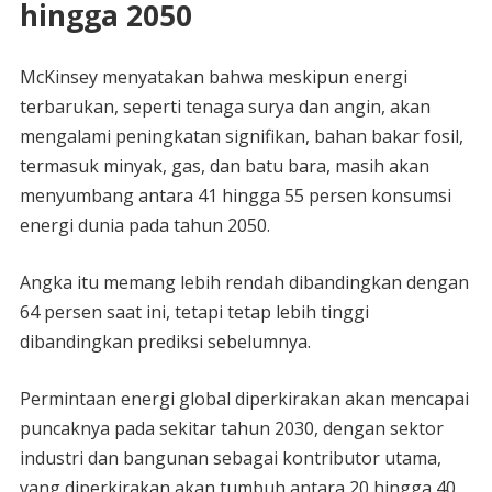
hingga 2050
McKinsey menyatakan bahwa meskipun energi
terbarukan, seperti tenaga surya dan angin, akan
mengalami peningkatan signifikan, bahan bakar fosil,
termasuk minyak, gas, dan batu bara, masih akan
menyumbang antara 41 hingga 55 persen konsumsi
energi dunia pada tahun 2050.
Angka itu memang lebih rendah dibandingkan dengan
64 persen saat ini, tetapi tetap lebih tinggi
dibandingkan prediksi sebelumnya.
Permintaan energi global diperkirakan akan mencapai
puncaknya pada sekitar tahun 2030, dengan sektor
industri dan bangunan sebagai kontributor utama,
yang diperkirakan akan tumbuh antara 20 hingga 40