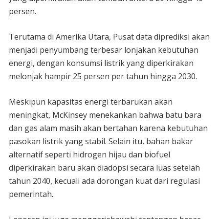
persen.
Terutama di Amerika Utara, Pusat data diprediksi akan
menjadi penyumbang terbesar lonjakan kebutuhan
energi, dengan konsumsi listrik yang diperkirakan
melonjak hampir 25 persen per tahun hingga 2030.
Meskipun kapasitas energi terbarukan akan
meningkat, McKinsey menekankan bahwa batu bara
dan gas alam masih akan bertahan karena kebutuhan
pasokan listrik yang stabil. Selain itu, bahan bakar
alternatif seperti hidrogen hijau dan biofuel
diperkirakan baru akan diadopsi secara luas setelah
tahun 2040, kecuali ada dorongan kuat dari regulasi
pemerintah.