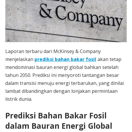
Laporan terbaru dari McKinsey & Company
menjelaskan
prediksi bahan bakar fosil
akan tetap
mendominasi bauran energi global bahkan setelah
tahun 2050. Prediksi ini menyoroti tantangan besar
dalam transisi menuju energi terbarukan, yang dinilai
lambat dibandingkan dengan lonjakan permintaan
listrik dunia.
Prediksi Bahan Bakar Fosil
dalam Bauran Energi Global