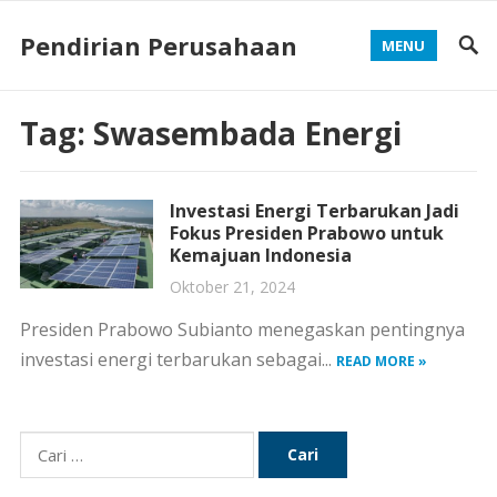
Pendirian Perusahaan
MENU
Tag:
Swasembada Energi
Investasi Energi Terbarukan Jadi
Fokus Presiden Prabowo untuk
Kemajuan Indonesia
Oktober 21, 2024
Presiden Prabowo Subianto menegaskan pentingnya
investasi energi terbarukan sebagai...
READ MORE »
Cari
untuk: