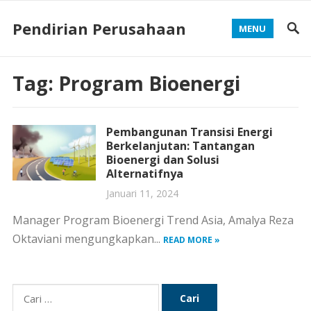
Pendirian Perusahaan
MENU
Tag:
Program Bioenergi
Pembangunan Transisi Energi
Berkelanjutan: Tantangan
Bioenergi dan Solusi
Alternatifnya
Januari 11, 2024
Manager Program Bioenergi Trend Asia, Amalya Reza
Oktaviani mengungkapkan...
READ MORE »
Cari