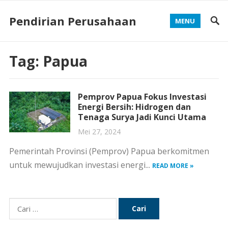
Pendirian Perusahaan
MENU
Tag:
Papua
Pemprov Papua Fokus Investasi
Energi Bersih: Hidrogen dan
Tenaga Surya Jadi Kunci Utama
Mei 27, 2024
Pemerintah Provinsi (Pemprov) Papua berkomitmen
untuk mewujudkan investasi energi...
READ MORE »
Cari
untuk: