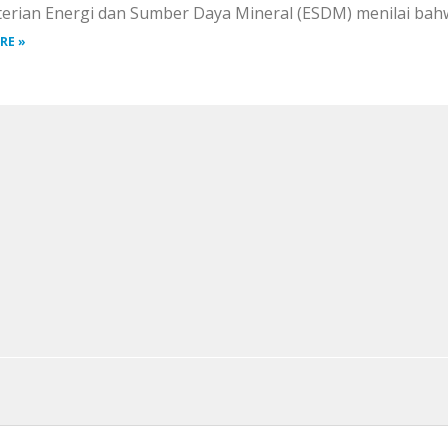
erian Energi dan Sumber Daya Mineral (ESDM) menilai bahw
RE »