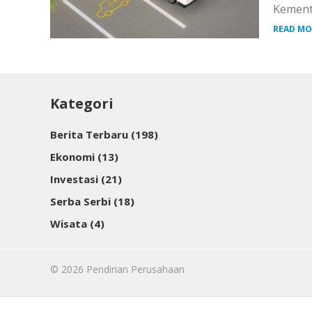
Kement
READ MO
Kategori
Berita Terbaru
(198)
Ekonomi
(13)
Investasi
(21)
Serba Serbi
(18)
Wisata
(4)
© 2026
Pendirian Perusahaan