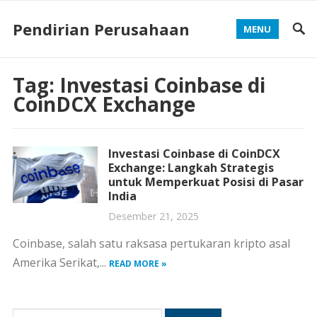
Pendirian Perusahaan
MENU
Tag:
Investasi Coinbase di
CoinDCX Exchange
Investasi Coinbase di CoinDCX
Exchange: Langkah Strategis
untuk Memperkuat Posisi di Pasar
India
Desember 21, 2025
Coinbase, salah satu raksasa pertukaran kripto asal
Amerika Serikat,...
READ MORE »