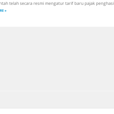
tah telah secara resmi mengatur tarif baru pajak penghasil
RE »