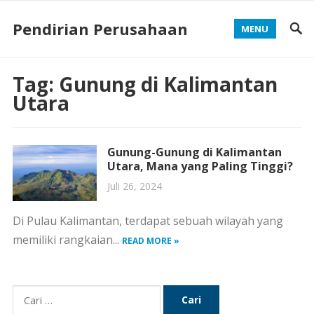
Pendirian Perusahaan
MENU
Tag:
Gunung di Kalimantan
Utara
Gunung-Gunung di Kalimantan
Utara, Mana yang Paling Tinggi?
Juli 26, 2024
Di Pulau Kalimantan, terdapat sebuah wilayah yang
memiliki rangkaian...
READ MORE »
Cari
untuk: