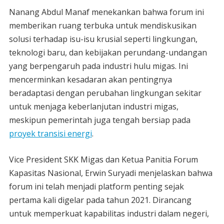
Nanang Abdul Manaf menekankan bahwa forum ini
memberikan ruang terbuka untuk mendiskusikan
solusi terhadap isu-isu krusial seperti lingkungan,
teknologi baru, dan kebijakan perundang-undangan
yang berpengaruh pada industri hulu migas. Ini
mencerminkan kesadaran akan pentingnya
beradaptasi dengan perubahan lingkungan sekitar
untuk menjaga keberlanjutan industri migas,
meskipun pemerintah juga tengah bersiap pada
proyek transisi energi
.
Vice President SKK Migas dan Ketua Panitia Forum
Kapasitas Nasional, Erwin Suryadi menjelaskan bahwa
forum ini telah menjadi platform penting sejak
pertama kali digelar pada tahun 2021. Dirancang
untuk memperkuat kapabilitas industri dalam negeri,