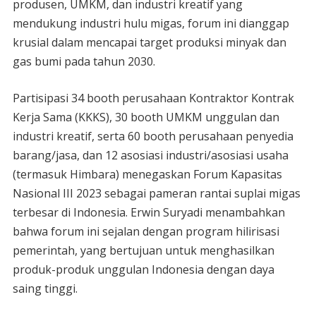
produsen, UMKM, dan industri kreatif yang
mendukung industri hulu migas, forum ini dianggap
krusial dalam mencapai target produksi minyak dan
gas bumi pada tahun 2030.
Partisipasi 34 booth perusahaan Kontraktor Kontrak
Kerja Sama (KKKS), 30 booth UMKM unggulan dan
industri kreatif, serta 60 booth perusahaan penyedia
barang/jasa, dan 12 asosiasi industri/asosiasi usaha
(termasuk Himbara) menegaskan Forum Kapasitas
Nasional III 2023 sebagai pameran rantai suplai migas
terbesar di Indonesia. Erwin Suryadi menambahkan
bahwa forum ini sejalan dengan program hilirisasi
pemerintah, yang bertujuan untuk menghasilkan
produk-produk unggulan Indonesia dengan daya
saing tinggi.