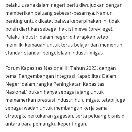
pelaku usaha dalam negeri perlu diwujudkan dengan
memberikan peluang sebesar-besarnya. Namun,
penting untuk dicatat bahwa keberpihakan ini tidak
boleh diartikan sebagai hak istimewa (previlege).
Pelaku industri dalam negeri diharapkan tetap
memiliki kemauan untuk terus belajar dan memenuhi
standar-standar pengelolaan industri migas.
Forum Kapasitas Nasional III Tahun 2023, dengan
tema ‘Pengembangan Integrasi Kapabilitas Dalam
Negeri dalam rangka Peningkatan Kapasitas
Nasional,’ bukan hanya sebagai ajang untuk
memamerkan prestasi industri hulu migas, tetapi juga
sebagai wadah untuk membangun kerja sama
strategis, pertukaran gagasan, serta peluang bisnis di
antara para pemangku kepentingan.