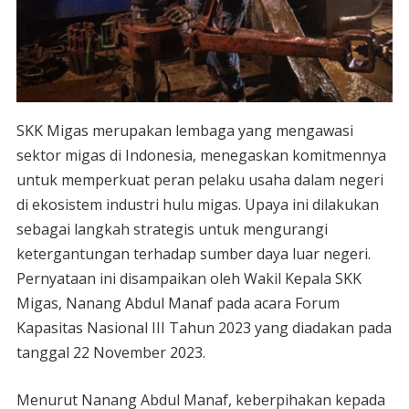
SKK Migas merupakan lembaga yang mengawasi
sektor migas di Indonesia, menegaskan komitmennya
untuk memperkuat peran pelaku usaha dalam negeri
di ekosistem industri hulu migas. Upaya ini dilakukan
sebagai langkah strategis untuk mengurangi
ketergantungan terhadap sumber daya luar negeri.
Pernyataan ini disampaikan oleh Wakil Kepala SKK
Migas, Nanang Abdul Manaf pada acara Forum
Kapasitas Nasional III Tahun 2023 yang diadakan pada
tanggal 22 November 2023.
Menurut Nanang Abdul Manaf, keberpihakan kepada