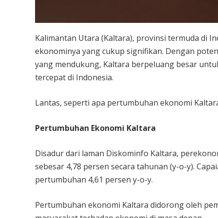
Kalimantan Utara (Kaltara), provinsi termuda di
ekonominya yang cukup signifikan. Dengan poten
yang mendukung, Kaltara berpeluang besar untu
tercepat di Indonesia.
Lantas, seperti apa pertumbuhan ekonomi Kaltara?
Pertumbuhan Ekonomi Kaltara
Disadur dari laman Diskominfo Kaltara, perekono
sebesar 4,78 persen secara tahunan (y-o-y). Capai
pertumbuhan 4,61 persen y-o-y.
Pertumbuhan ekonomi Kaltara didorong oleh pe