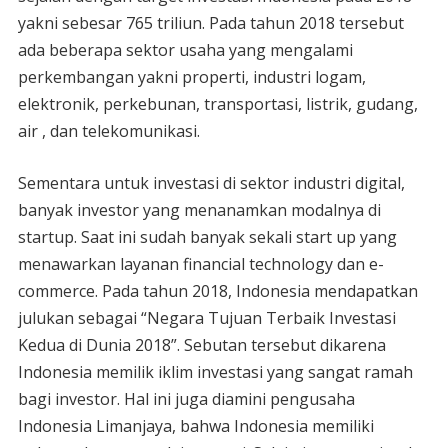
yakni sebesar 765 triliun. Pada tahun 2018 tersebut
ada beberapa sektor usaha yang mengalami
perkembangan yakni properti, industri logam,
elektronik, perkebunan, transportasi, listrik, gudang,
air , dan telekomunikasi.
Sementara untuk investasi di sektor industri digital,
banyak investor yang menanamkan modalnya di
startup. Saat ini sudah banyak sekali start up yang
menawarkan layanan financial technology dan e-
commerce. Pada tahun 2018, Indonesia mendapatkan
julukan sebagai “Negara Tujuan Terbaik Investasi
Kedua di Dunia 2018”. Sebutan tersebut dikarena
Indonesia memilik iklim investasi yang sangat ramah
bagi investor. Hal ini juga diamini pengusaha
Indonesia Limanjaya, bahwa Indonesia memiliki