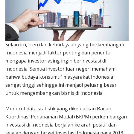
Selain itu, tren dan kebudayaan yang berkembang di
Indonesia menjadi faktor penting dan penentu
mengapa investor asing ingin berinvestasi di
Indonesia. Semua investor luar negeri memahami
bahwa budaya konsumtif masyarakat Indonesia
sangat tinggi sehingga ini menjadi peluang besar
untuk mengembangkan bisnis di Indonesia.
Menurut data statistik yang dikeluarkan Badan
Koordinasi Penanaman Modal (BKPM) perkembangan
investasi di Indonesia berjalan ke arah positif dan
sejalan dengan target investasi Indonesia pada 2018