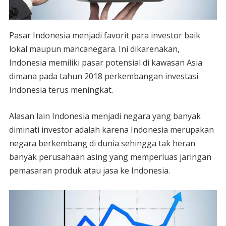
Pasar Indonesia menjadi favorit para investor baik
lokal maupun mancanegara. Ini dikarenakan,
Indonesia memiliki pasar potensial di kawasan Asia
dimana pada tahun 2018 perkembangan investasi
Indonesia terus meningkat.
Alasan lain Indonesia menjadi negara yang banyak
diminati investor adalah karena Indonesia merupakan
negara berkembang di dunia sehingga tak heran
banyak perusahaan asing yang memperluas jaringan
pemasaran produk atau jasa ke Indonesia.