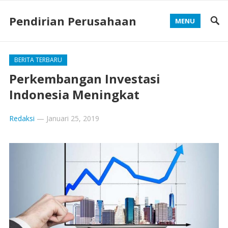
Pendirian Perusahaan
MENU
BERITA TERBARU
Perkembangan Investasi
Indonesia Meningkat
Redaksi
—
Januari 25, 2019