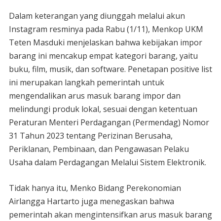
Dalam keterangan yang diunggah melalui akun
Instagram resminya pada Rabu (1/11), Menkop UKM
Teten Masduki menjelaskan bahwa kebijakan impor
barang ini mencakup empat kategori barang, yaitu
buku, film, musik, dan software. Penetapan positive list
ini merupakan langkah pemerintah untuk
mengendalikan arus masuk barang impor dan
melindungi produk lokal, sesuai dengan ketentuan
Peraturan Menteri Perdagangan (Permendag) Nomor
31 Tahun 2023 tentang Perizinan Berusaha,
Periklanan, Pembinaan, dan Pengawasan Pelaku
Usaha dalam Perdagangan Melalui Sistem Elektronik.
Tidak hanya itu, Menko Bidang Perekonomian
Airlangga Hartarto juga menegaskan bahwa
pemerintah akan mengintensifkan arus masuk barang