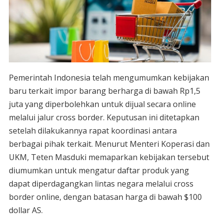
Pemerintah Indonesia telah mengumumkan kebijakan
baru terkait impor barang berharga di bawah Rp1,5
juta yang diperbolehkan untuk dijual secara online
melalui jalur cross border. Keputusan ini ditetapkan
setelah dilakukannya rapat koordinasi antara
berbagai pihak terkait. Menurut Menteri Koperasi dan
UKM, Teten Masduki memaparkan kebijakan tersebut
diumumkan untuk mengatur daftar produk yang
dapat diperdagangkan lintas negara melalui cross
border online, dengan batasan harga di bawah $100
dollar AS.