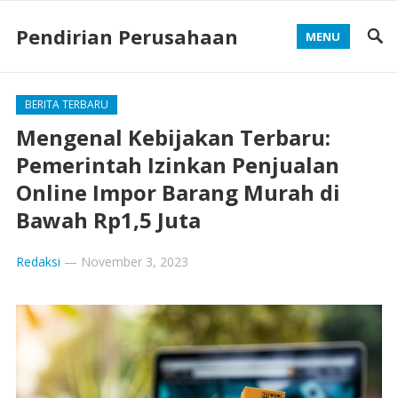
Pendirian Perusahaan
MENU
BERITA TERBARU
Mengenal Kebijakan Terbaru:
Pemerintah Izinkan Penjualan
Online Impor Barang Murah di
Bawah Rp1,5 Juta
Redaksi
—
November 3, 2023