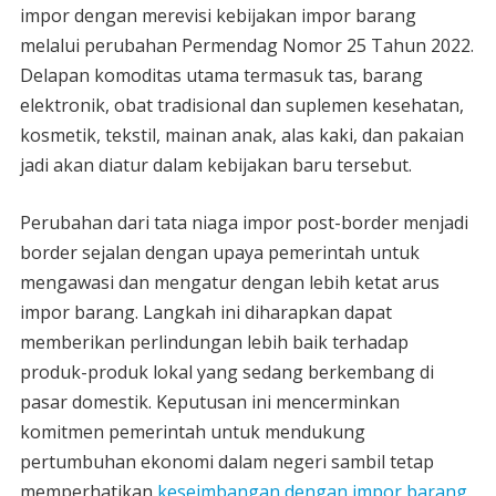
impor dengan merevisi kebijakan impor barang
melalui perubahan Permendag Nomor 25 Tahun 2022.
Delapan komoditas utama termasuk tas, barang
elektronik, obat tradisional dan suplemen kesehatan,
kosmetik, tekstil, mainan anak, alas kaki, dan pakaian
jadi akan diatur dalam kebijakan baru tersebut.
Perubahan dari tata niaga impor post-border menjadi
border sejalan dengan upaya pemerintah untuk
mengawasi dan mengatur dengan lebih ketat arus
impor barang. Langkah ini diharapkan dapat
memberikan perlindungan lebih baik terhadap
produk-produk lokal yang sedang berkembang di
pasar domestik. Keputusan ini mencerminkan
komitmen pemerintah untuk mendukung
pertumbuhan ekonomi dalam negeri sambil tetap
memperhatikan
keseimbangan dengan impor barang
.