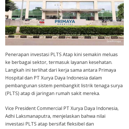
Penerapan investasi PLTS Atap kini semakin meluas
ke berbagai sektor, termasuk layanan kesehatan.
Langkah ini terlihat dari kerja sama antara Primaya
Hospital dan PT Xurya Daya Indonesia dalam
pembangunan sistem pembangkit listrik tenaga surya
(PLTS) atap di jaringan rumah sakit mereka.
Vice President Commercial PT Xurya Daya Indonesia,
Adhi Laksmanaputra, menjelaskan bahwa nilai
investasi PLTS atap bersifat fleksibel dan