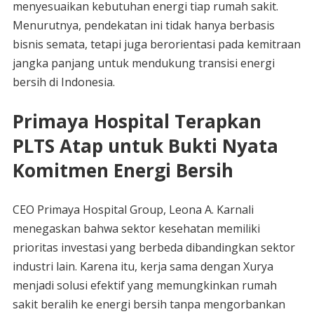
menyesuaikan kebutuhan energi tiap rumah sakit.
Menurutnya, pendekatan ini tidak hanya berbasis
bisnis semata, tetapi juga berorientasi pada kemitraan
jangka panjang untuk mendukung transisi energi
bersih di Indonesia.
Primaya Hospital Terapkan
PLTS Atap untuk Bukti Nyata
Komitmen Energi Bersih
CEO Primaya Hospital Group, Leona A. Karnali
menegaskan bahwa sektor kesehatan memiliki
prioritas investasi yang berbeda dibandingkan sektor
industri lain. Karena itu, kerja sama dengan Xurya
menjadi solusi efektif yang memungkinkan rumah
sakit beralih ke energi bersih tanpa mengorbankan