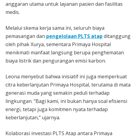
anggaran utama untuk layanan pasien dan fasilitas
medis.
Melalui skema kerja sama ini, seluruh biaya
pemasangan dan
pengelolaan PLTS atap
ditanggung
oleh pihak Xurya, sementara Primaya Hospital
menikmati manfaat langsung berupa penghematan
biaya listrik dan pengurangan emisi karbon.
Leona menyebut bahwa inisiatif ini juga memperkuat
citra keberlanjutan Primaya Hospital, terutama di mata
generasi muda yang semakin peduli terhadap
lingkungan. “Bagi kami, ini bukan hanya soal efisiensi
energi, tetapi juga komitmen nyata terhadap
keberlanjutan,” ujarnya.
Kolaborasi investasi PLTS Atap antara Primaya