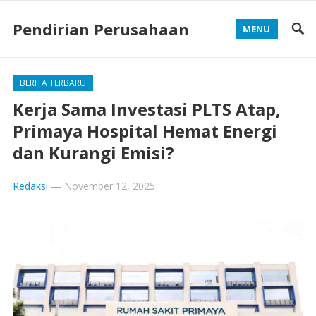
Pendirian Perusahaan
MENU
BERITA TERBARU
Kerja Sama Investasi PLTS Atap,
Primaya Hospital Hemat Energi
dan Kurangi Emisi?
Redaksi
—
November 12, 2025