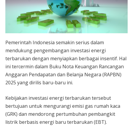
Pemerintah Indonesia semakin serius dalam
mendukung pengembangan investasi energi
terbarukan dengan menyiapkan berbagai insentif. Hal
ini tercermin dalam Buku Nota Keuangan Rancangan
Anggaran Pendapatan dan Belanja Negara (RAPBN)
2025 yang dirilis baru-baru ini.
Kebijakan investasi energi terbarukan tersebut
bertujuan untuk mengurangi emisi gas rumah kaca
(GRK) dan mendorong pertumbuhan pembangkit
listrik berbasis energi baru terbarukan (EBT).