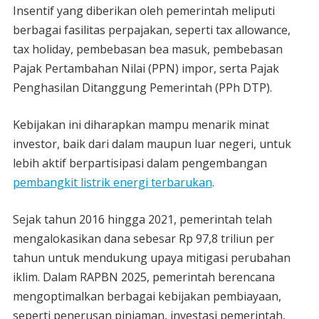
Insentif yang diberikan oleh pemerintah meliputi
berbagai fasilitas perpajakan, seperti tax allowance,
tax holiday, pembebasan bea masuk, pembebasan
Pajak Pertambahan Nilai (PPN) impor, serta Pajak
Penghasilan Ditanggung Pemerintah (PPh DTP).
Kebijakan ini diharapkan mampu menarik minat
investor, baik dari dalam maupun luar negeri, untuk
lebih aktif berpartisipasi dalam pengembangan
pembangkit listrik energi terbarukan
.
Sejak tahun 2016 hingga 2021, pemerintah telah
mengalokasikan dana sebesar Rp 97,8 triliun per
tahun untuk mendukung upaya mitigasi perubahan
iklim. Dalam RAPBN 2025, pemerintah berencana
mengoptimalkan berbagai kebijakan pembiayaan,
seperti penerusan pinjaman, investasi pemerintah,