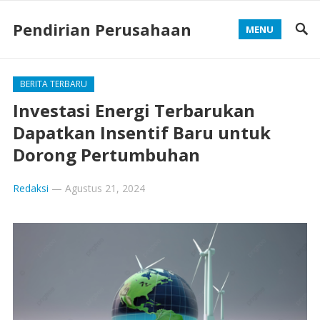
Pendirian Perusahaan
MENU
BERITA TERBARU
Investasi Energi Terbarukan
Dapatkan Insentif Baru untuk
Dorong Pertumbuhan
Redaksi
—
Agustus 21, 2024