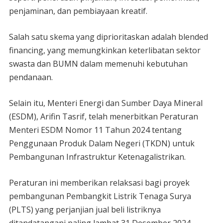
penjaminan, dan pembiayaan kreatif.
Salah satu skema yang diprioritaskan adalah blended
financing, yang memungkinkan keterlibatan sektor
swasta dan BUMN dalam memenuhi kebutuhan
pendanaan.
Selain itu, Menteri Energi dan Sumber Daya Mineral
(ESDM), Arifin Tasrif, telah menerbitkan Peraturan
Menteri ESDM Nomor 11 Tahun 2024 tentang
Penggunaan Produk Dalam Negeri (TKDN) untuk
Pembangunan Infrastruktur Ketenagalistrikan.
Peraturan ini memberikan relaksasi bagi proyek
pembangunan Pembangkit Listrik Tenaga Surya
(PLTS) yang perjanjian jual beli listriknya
ditandatangani paling lambat 31 Desember 2024.