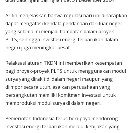
Arifin menjelaskan bahwa regulasi baru ini diharapkan
dapat mengatasi kendala pendanaan dari luar negeri
yang selama ini menjadi hambatan dalam proyek
PLTS, sehingga investasi energi terbarukan dalam
negeri juga meningkat pesat.
Relaksasi aturan TKDN ini memberikan kesempatan
bagi proyek-proyek PLTS untuk menggunakan modul
surya yang dirakit di dalam negeri maupun yang
diimpor secara utuh, asalkan perusahaan yang
bersangkutan memiliki komitmen investasi untuk
memproduksi modul surya di dalam negeri.
Pemerintah Indonesia terus berupaya mendorong
investasi energi terbarukan melalui kebijakan yang